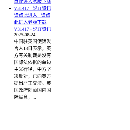
请点此进入 - 请点
此进入老版下载
V31417 - 说IT资讯
2025-08-24
中国驻英国使馆发
言人13日表示，英
方有关制裁是没有
国际法依据的单边
主义行径，中方坚
决反对，已向英方
提出严正交涉。英
国政府罔顾国内国
际民意，...