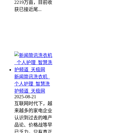
2219万亩，目前收
获已接近尾...
新闻简讯洗衣机_
个人护理_智慧洗
护频道_天极网
2025-08-21
互联网时代下，越
来越多的家电企业
认识到过去的唯产
品论、价格战等早
已乏力，只有真正