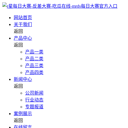
网站首页
关于我们
返回
产品中心
返回
产品一类
产品二类
产品三类
产品四类
新闻中心
返回
公司新闻
行业动态
专题报道
案例展示
返回
在线留言