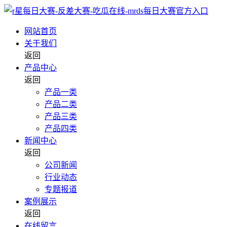
网站首页
关于我们
返回
产品中心
返回
产品一类
产品二类
产品三类
产品四类
新闻中心
返回
公司新闻
行业动态
专题报道
案例展示
返回
在线留言