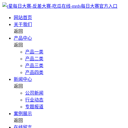
网站首页
关于我们
返回
产品中心
返回
产品一类
产品二类
产品三类
产品四类
新闻中心
返回
公司新闻
行业动态
专题报道
案例展示
返回
在线留言