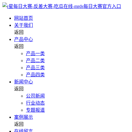
网站首页
关于我们
返回
产品中心
返回
产品一类
产品二类
产品三类
产品四类
新闻中心
返回
公司新闻
行业动态
专题报道
案例展示
返回
在线留言