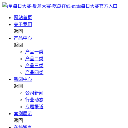
网站首页
关于我们
返回
产品中心
返回
产品一类
产品二类
产品三类
产品四类
新闻中心
返回
公司新闻
行业动态
专题报道
案例展示
返回
在线留言