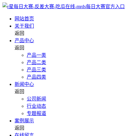
网站首页
关于我们
返回
产品中心
返回
产品一类
产品二类
产品三类
产品四类
新闻中心
返回
公司新闻
行业动态
专题报道
案例展示
返回
在线留言